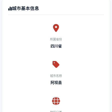
城市基本信息
所属省份
四川省
城市名称
阿坝县