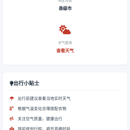
地区分类
县级市
天气查询
查看天气
出行小贴士
出行前建议查看当地实时天气
根据气温变化合理搭配衣物
关注空气质量，健康出行
提前规划行程，避开高峰时段