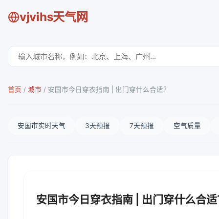
vjvihs天气网
首页
/
城市
/
安国市今日穿衣指南 | 出门穿什么合适？
安国市实时天气
3天预报
7天预报
空气质量
安国市今日穿衣指南 | 出门穿什么合适