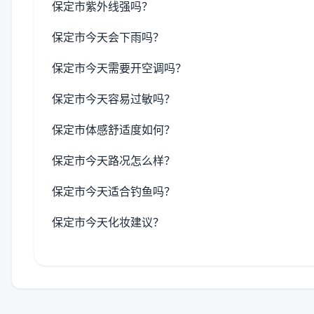
保定市紫外线强吗？
保定市今天会下雨吗？
保定市今天需要开空调吗？
保定市今天容易过敏吗？
保定市体感舒适度如何？
保定市今天路况怎么样？
保定市今天适合钓鱼吗？
保定市今天化妆建议？