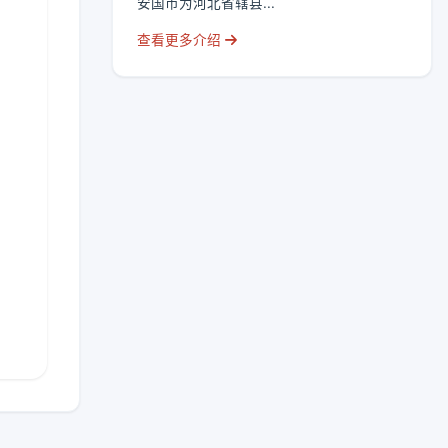
安国市为河北省辖县...
查看更多介绍