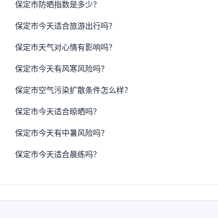
保定市防晒指数是多少？
保定市今天适合旅游出行吗？
保定市天气对心情有影响吗？
保定市今天有风寒风险吗？
保定市空气污染扩散条件怎么样？
保定市今天适合晾晒吗？
保定市今天有中暑风险吗？
保定市今天适合晨练吗？