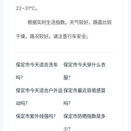
22~31℃。
根据实时生活指数。天气较好，路面比较
干燥，路况较好。请注意行车安全。
保定市今天适合洗车
保定市今天穿什么衣
吗？
服？
保定市今天适合户外运
保定市最近容易感冒
动吗？
吗？
保定市紫外线强吗？
保定市防晒指数是多
少？