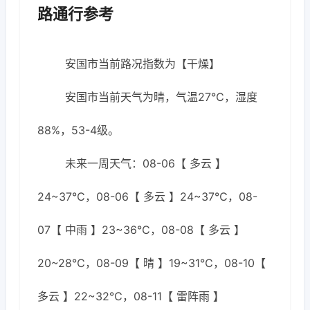
路通行参考
安国市当前路况指数为【干燥】
安国市当前天气为晴，气温27℃，湿度
88%，53-4级。
未来一周天气：08-06【 多云 】
24~37℃，08-06【 多云 】24~37℃，08-
07【 中雨 】23~36℃，08-08【 多云 】
20~28℃，08-09【 晴 】19~31℃，08-10【
多云 】22~32℃，08-11【 雷阵雨 】