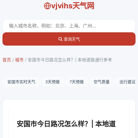
vjvihs天气网
查询天气
首页
/
城市
/
安国市今日路况怎么样？| 本地道路通行参考
安国市实时天气
3天预报
7天预报
空气质量
出行建议
安国市今日路况怎么样？| 本地道