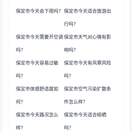
保定市今天会下雨吗？
保定市今天适合旅游出
行吗？
保定市今天需要开空调
保定市天气对心情有影
吗？
响吗？
保定市今天容易过敏
保定市今天有风寒风险
吗？
吗？
保定市体感舒适度如
保定市空气污染扩散条
何？
件怎么样？
保定市今天路况怎么
保定市今天适合晾晒
样？
吗？