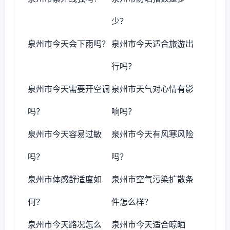
少？
泉州市今天会下雨吗？
泉州市今天适合旅游出
行吗？
泉州市今天需要开空调
泉州市天气对心情有影
吗？
响吗？
泉州市今天容易过敏
泉州市今天有风寒风险
吗？
吗？
泉州市体感舒适度如
泉州市空气污染扩散条
何？
件怎么样？
泉州市今天路况怎么
泉州市今天适合晾晒