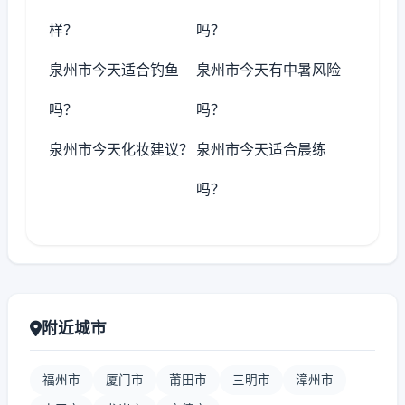
样？
吗？
泉州市今天适合钓鱼
泉州市今天有中暑风险
吗？
吗？
泉州市今天化妆建议？
泉州市今天适合晨练
吗？
附近城市
福州市
厦门市
莆田市
三明市
漳州市