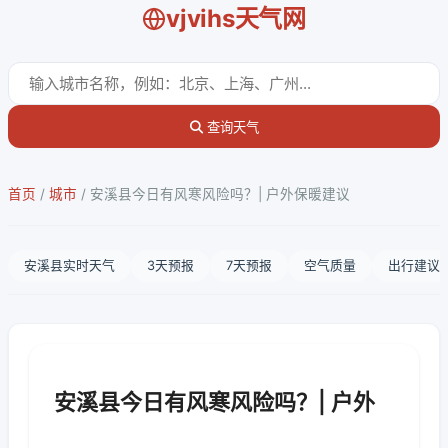
vjvihs天气网
查询天气
首页
/
城市
/
安溪县今日有风寒风险吗？| 户外保暖建议
安溪县实时天气
3天预报
7天预报
空气质量
出行建议
安溪县今日有风寒风险吗？| 户外