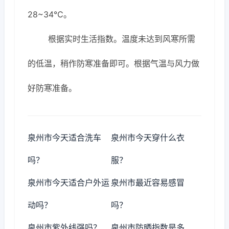
28~34℃。
根据实时生活指数。温度未达到风寒所需
的低温，稍作防寒准备即可。根据气温与风力做
好防寒准备。
泉州市今天适合洗车
泉州市今天穿什么衣
吗？
服？
泉州市今天适合户外运
泉州市最近容易感冒
动吗？
吗？
泉州市紫外线强吗？
泉州市防晒指数是多