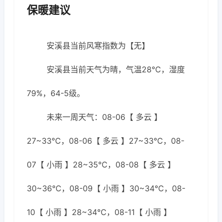
保暖建议
安溪县当前风寒指数为【无】
安溪县当前天气为晴，气温28℃，湿度
79%，64-5级。
未来一周天气：08-06【 多云 】
27~33℃，08-06【 多云 】27~33℃，08-
07【 小雨 】28~35℃，08-08【 多云 】
30~36℃，08-09【 小雨 】30~34℃，08-
10【 小雨 】28~34℃，08-11【 小雨 】