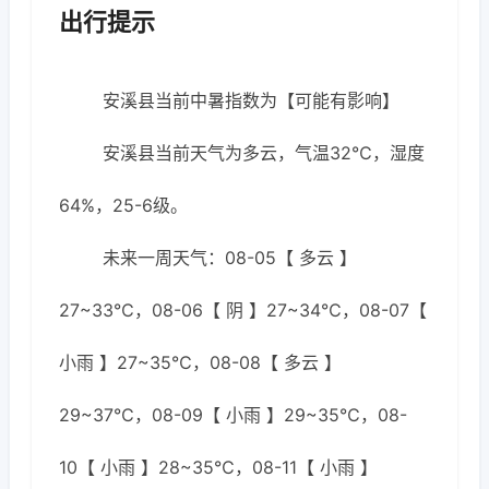
出行提示
安溪县当前中暑指数为【可能有影响】
安溪县当前天气为多云，气温32℃，湿度
64%，25-6级。
未来一周天气：08-05【 多云 】
27~33℃，08-06【 阴 】27~34℃，08-07【
小雨 】27~35℃，08-08【 多云 】
29~37℃，08-09【 小雨 】29~35℃，08-
10【 小雨 】28~35℃，08-11【 小雨 】