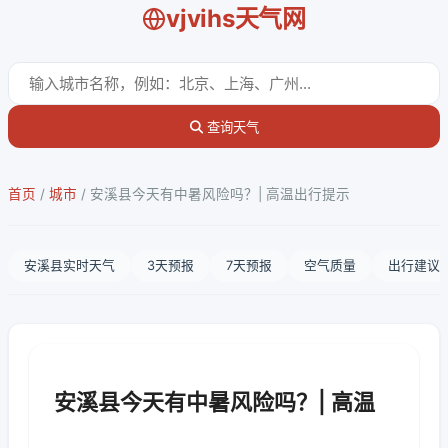
vjvihs天气网
查询天气
首页
/
城市
/
安溪县今天有中暑风险吗？| 高温出行提示
安溪县实时天气
3天预报
7天预报
空气质量
出行建议
安溪县今天有中暑风险吗？| 高温