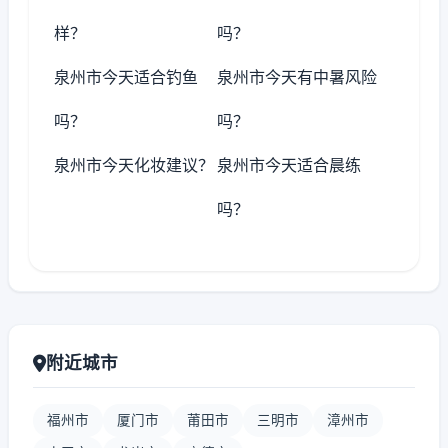
样？
吗？
泉州市今天适合钓鱼
泉州市今天有中暑风险
吗？
吗？
泉州市今天化妆建议？
泉州市今天适合晨练
吗？
附近城市
福州市
厦门市
莆田市
三明市
漳州市