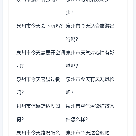
少？
泉州市今天会下雨吗？
泉州市今天适合旅游出
行吗？
泉州市今天需要开空调
泉州市天气对心情有影
吗？
响吗？
泉州市今天容易过敏
泉州市今天有风寒风险
吗？
吗？
泉州市体感舒适度如
泉州市空气污染扩散条
何？
件怎么样？
泉州市今天路况怎么
泉州市今天适合晾晒