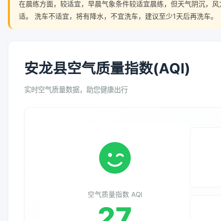
在晨练方面，较适宜，早晨气象条件较适宜晨练，但天气阴沉，风
适。 洗车不适宜，将有降水，不宜洗车，建议至少1天后再洗车。
安龙县空气质量指数(AQI)
实时空气质量数据，助您健康出行
空气质量指数 AQI
27