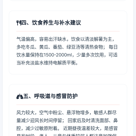
四、饮食养生与补水建议
气温偏高，容易出汗缺水，饮食以清淡解暑为主，
多吃冬瓜、黄瓜、番茄、绿豆汤等清热食物； 每日
饮水量保持在1500-2000ml，少量多次饮用，可适
当补充淡盐水维持电解质平衡。
五、呼吸道与感冒防护
风力较大，空气中粉尘、悬浮物增多，敏感人群尽
量减少迎风长时间停留； 回家后及时清洗面部、鼻
腔，减少过敏原附着。 近期昼夜温差较大，是感冒