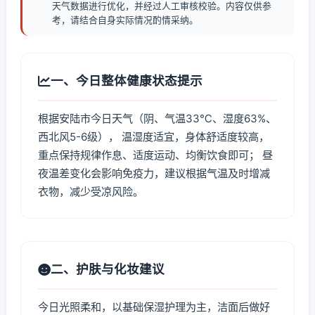
天气数据进行优化，并经过人工审核校验。内容仅供参
考，请结合自身实际情况酌情采纳。
一、今日整体健康状态提示
根据安陆市今日天气（阴、气温33℃、湿度63%、
西北风5-6级）， 温湿度适宜，身体舒适度较高，
重点保持规律作息、适度运动、均衡饮食即可； 昼
夜温差变化会影响免疫力，建议根据气温及时增减
衣物，减少受凉风险。
二、护肤与化妆建议
今日光照柔和，以基础保湿护理为主，洁面后做好