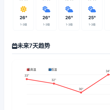
26°
26°
26°
25°
1-3级
1-3级
1-3级
1-3级
未来7天趋势