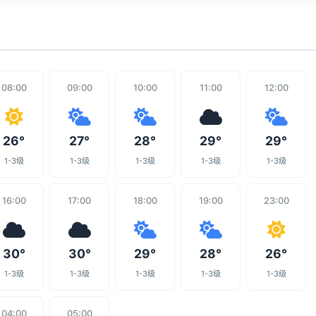
08:00
09:00
10:00
11:00
12:00
26°
27°
28°
29°
29°
1-3级
1-3级
1-3级
1-3级
1-3级
16:00
17:00
18:00
19:00
23:00
30°
30°
29°
28°
26°
1-3级
1-3级
1-3级
1-3级
1-3级
04:00
05:00