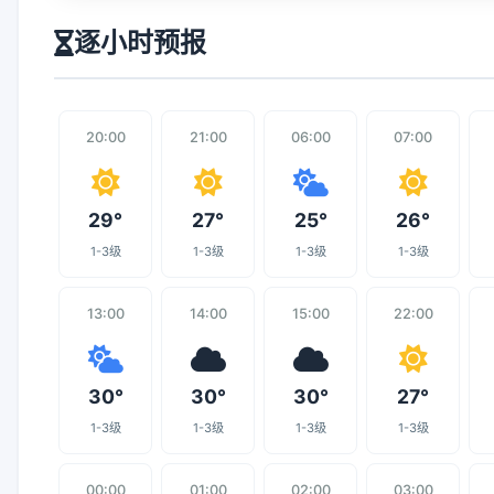
逐小时预报
20:00
21:00
06:00
07:00
29°
27°
25°
26°
1-3级
1-3级
1-3级
1-3级
13:00
14:00
15:00
22:00
30°
30°
30°
27°
1-3级
1-3级
1-3级
1-3级
00:00
01:00
02:00
03:00