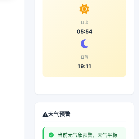
日出
05:54
日落
19:11
天气预警
当前无气象预警，天气平稳