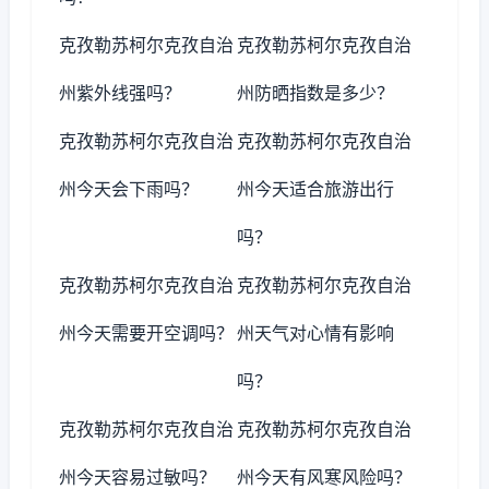
克孜勒苏柯尔克孜自治
克孜勒苏柯尔克孜自治
州紫外线强吗？
州防晒指数是多少？
克孜勒苏柯尔克孜自治
克孜勒苏柯尔克孜自治
州今天会下雨吗？
州今天适合旅游出行
吗？
克孜勒苏柯尔克孜自治
克孜勒苏柯尔克孜自治
州今天需要开空调吗？
州天气对心情有影响
吗？
克孜勒苏柯尔克孜自治
克孜勒苏柯尔克孜自治
州今天容易过敏吗？
州今天有风寒风险吗？