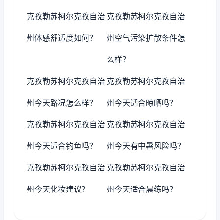
克孜勒苏柯尔克孜自治
克孜勒苏柯尔克孜自治
州体感舒适度如何？
州空气污染扩散条件怎
么样？
克孜勒苏柯尔克孜自治
克孜勒苏柯尔克孜自治
州今天路况怎么样？
州今天适合晾晒吗？
克孜勒苏柯尔克孜自治
克孜勒苏柯尔克孜自治
州今天适合钓鱼吗？
州今天有中暑风险吗？
克孜勒苏柯尔克孜自治
克孜勒苏柯尔克孜自治
州今天化妆建议？
州今天适合晨练吗？