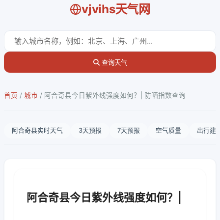
vjvihs天气网
查询天气
首页
/
城市
/
阿合奇县今日紫外线强度如何？| 防晒指数查询
阿合奇县实时天气
3天预报
7天预报
空气质量
出行建
阿合奇县今日紫外线强度如何？|