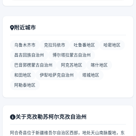
附近城市
乌鲁木齐市
克拉玛依市
吐鲁番地区
哈密地区
昌吉回族自治州
博尔塔拉蒙古自治州
巴音郭楞蒙古自治州
阿克苏地区
喀什地区
和田地区
伊犁哈萨克自治州
塔城地区
阿勒泰地区
关于克孜勒苏柯尔克孜自治州
阿合奇县位于新疆维吾尔自治区西部，地处天山南脉腹地，东