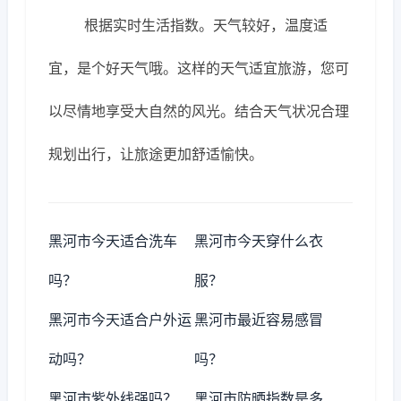
根据实时生活指数。天气较好，温度适
宜，是个好天气哦。这样的天气适宜旅游，您可
以尽情地享受大自然的风光。结合天气状况合理
规划出行，让旅途更加舒适愉快。
黑河市今天适合洗车
黑河市今天穿什么衣
吗？
服？
黑河市今天适合户外运
黑河市最近容易感冒
动吗？
吗？
黑河市紫外线强吗？
黑河市防晒指数是多