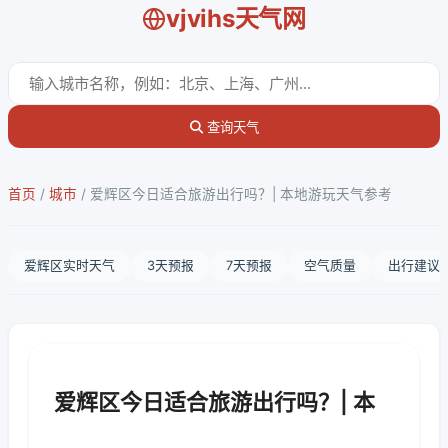
vjvihs天气网
查询天气
首页
/
城市
/
爱辉区今日适合旅游出行吗？| 本地游玩天气参考
爱辉区实时天气
3天预报
7天预报
空气质量
出行建议
爱辉区今日适合旅游出行吗？| 本