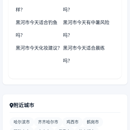
样？
吗？
黑河市今天适合钓鱼
黑河市今天有中暑风险
吗？
吗？
黑河市今天化妆建议？
黑河市今天适合晨练
吗？
附近城市
哈尔滨市
齐齐哈尔市
鸡西市
鹤岗市