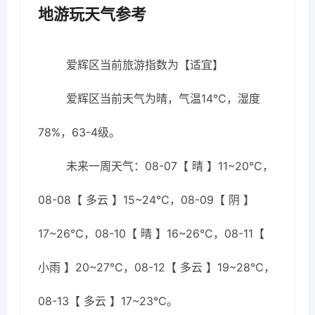
地游玩天气参考
爱辉区当前旅游指数为【适宜】
爱辉区当前天气为晴，气温14℃，湿度
78%，63-4级。
未来一周天气：08-07【 晴 】11~20℃，
08-08【 多云 】15~24℃，08-09【 阴 】
17~26℃，08-10【 晴 】16~26℃，08-11【
小雨 】20~27℃，08-12【 多云 】19~28℃，
08-13【 多云 】17~23℃。