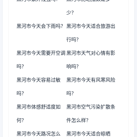
少？
黑河市今天会下雨吗？
黑河市今天适合旅游出
行吗？
黑河市今天需要开空调
黑河市天气对心情有影
吗？
响吗？
黑河市今天容易过敏
黑河市今天有风寒风险
吗？
吗？
黑河市体感舒适度如
黑河市空气污染扩散条
何？
件怎么样？
黑河市今天路况怎么
黑河市今天适合晾晒