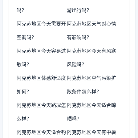
吗？
游出行吗？
阿克苏地区今天需要开
阿克苏地区天气对心情
空调吗？
有影响吗？
阿克苏地区今天容易过
阿克苏地区今天有风寒
敏吗？
风险吗？
阿克苏地区体感舒适度
阿克苏地区空气污染扩
如何？
散条件怎么样？
阿克苏地区今天路况怎
阿克苏地区今天适合晾
么样？
晒吗？
阿克苏地区今天适合钓
阿克苏地区今天有中暑