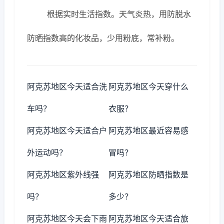
根据实时生活指数。天气炎热，用防脱水
防晒指数高的化妆品，少用粉底，常补粉。
阿克苏地区今天适合洗
阿克苏地区今天穿什么
车吗？
衣服？
阿克苏地区今天适合户
阿克苏地区最近容易感
外运动吗？
冒吗？
阿克苏地区紫外线强
阿克苏地区防晒指数是
吗？
多少？
阿克苏地区今天会下雨
阿克苏地区今天适合旅