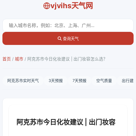
vjvihs天气网
查询天气
首页
/
城市
/
阿克苏市今日化妆建议 | 出门妆容怎么选？
阿克苏市实时天气
3天预报
7天预报
空气质量
出行建
阿克苏市今日化妆建议 | 出门妆容