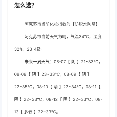
怎么选？
阿克苏市当前化妆指数为【防脱水防晒】
阿克苏市当前天气为晴，气温34℃，湿度
32%，23-4级。
未来一周天气：08-07【 阴 】21~33℃，
08-08【 阴 】23~33℃，08-09【 阴 】
22~35℃，08-10【 晴 】23~34℃，08-11【
阴 】22~33℃，08-12【 阴 】22~33℃，08-
13【 多云 】22~33℃。