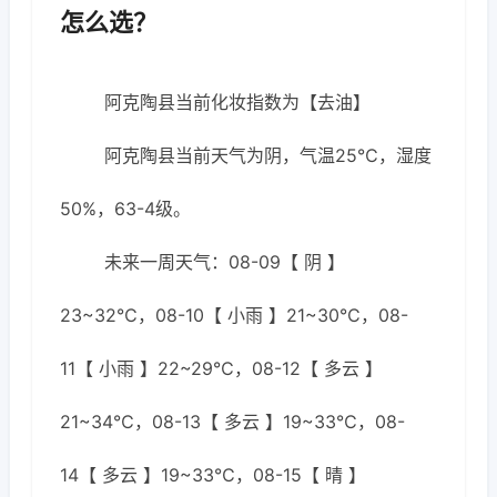
怎么选？
阿克陶县当前化妆指数为【去油】
阿克陶县当前天气为阴，气温25℃，湿度
50%，63-4级。
未来一周天气：08-09【 阴 】
23~32℃，08-10【 小雨 】21~30℃，08-
11【 小雨 】22~29℃，08-12【 多云 】
21~34℃，08-13【 多云 】19~33℃，08-
14【 多云 】19~33℃，08-15【 晴 】