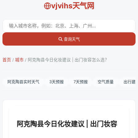
vjvihs天气网
查询天气
首页
/
城市
/
阿克陶县今日化妆建议 | 出门妆容怎么选？
阿克陶县实时天气
3天预报
7天预报
空气质量
出行建
阿克陶县今日化妆建议 | 出门妆容