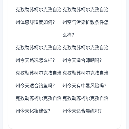
克孜勒苏柯尔克孜自治
克孜勒苏柯尔克孜自治
州体感舒适度如何？
州空气污染扩散条件怎
么样？
克孜勒苏柯尔克孜自治
克孜勒苏柯尔克孜自治
州今天路况怎么样？
州今天适合晾晒吗？
克孜勒苏柯尔克孜自治
克孜勒苏柯尔克孜自治
州今天适合钓鱼吗？
州今天有中暑风险吗？
克孜勒苏柯尔克孜自治
克孜勒苏柯尔克孜自治
州今天化妆建议？
州今天适合晨练吗？