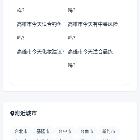
样？
吗？
高雄市今天适合钓鱼
高雄市今天有中暑风险
吗？
吗？
高雄市今天化妆建议？
高雄市今天适合晨练
吗？
附近城市
台北市
基隆市
台中市
台南市
新竹市