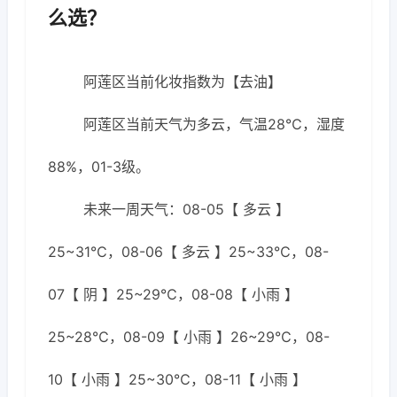
么选？
阿莲区当前化妆指数为【去油】
阿莲区当前天气为多云，气温28℃，湿度
88%，01-3级。
未来一周天气：08-05【 多云 】
25~31℃，08-06【 多云 】25~33℃，08-
07【 阴 】25~29℃，08-08【 小雨 】
25~28℃，08-09【 小雨 】26~29℃，08-
10【 小雨 】25~30℃，08-11【 小雨 】