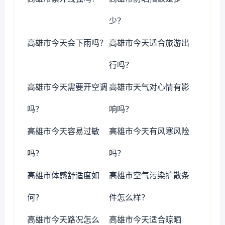
少？
高雄市今天会下雨吗？
高雄市今天适合旅游出
行吗？
高雄市今天需要开空调
高雄市天气对心情有影
吗？
响吗？
高雄市今天容易过敏
高雄市今天有风寒风险
吗？
吗？
高雄市体感舒适度如
高雄市空气污染扩散条
何？
件怎么样？
高雄市今天路况怎么
高雄市今天适合晾晒