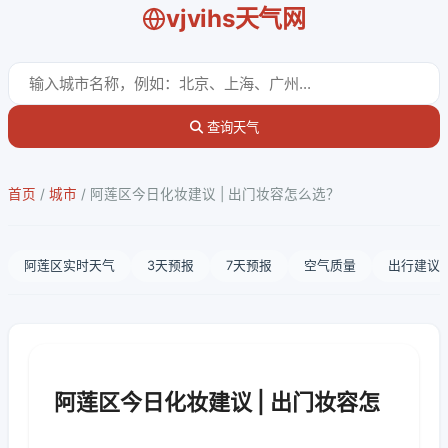
vjvihs天气网
查询天气
首页
/
城市
/
阿莲区今日化妆建议 | 出门妆容怎么选？
阿莲区实时天气
3天预报
7天预报
空气质量
出行建议
阿莲区今日化妆建议 | 出门妆容怎