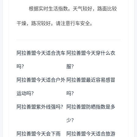
根据实时生活指数。天气较好，路面比较
干燥，路况较好。请注意行车安全。
阿拉善盟今天适合洗车
阿拉善盟今天穿什么衣
吗？
服？
阿拉善盟今天适合户外
阿拉善盟最近容易感冒
运动吗？
吗？
阿拉善盟紫外线强吗？
阿拉善盟防晒指数是多
少？
阿拉善盟今天会下雨
阿拉善盟今天适合旅游