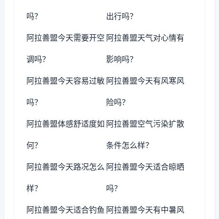
吗？
出行吗？
阿拉善盟今天需要开空
阿拉善盟天气对心情有
调吗？
影响吗？
阿拉善盟今天容易过敏
阿拉善盟今天有风寒风
吗？
险吗？
阿拉善盟体感舒适度如
阿拉善盟空气污染扩散
何？
条件怎么样？
阿拉善盟今天路况怎么
阿拉善盟今天适合晾晒
样？
吗？
阿拉善盟今天适合钓鱼
阿拉善盟今天有中暑风