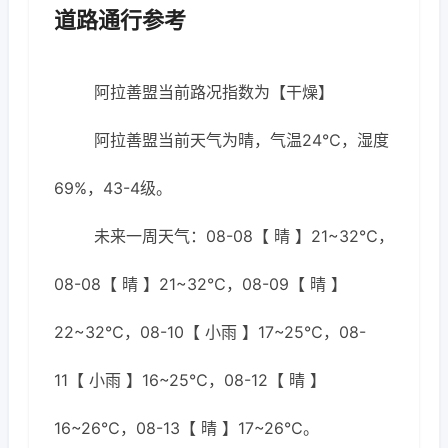
道路通行参考
阿拉善盟当前路况指数为【干燥】
阿拉善盟当前天气为晴，气温24℃，湿度
69%，43-4级。
未来一周天气：08-08【 晴 】21~32℃，
08-08【 晴 】21~32℃，08-09【 晴 】
22~32℃，08-10【 小雨 】17~25℃，08-
11【 小雨 】16~25℃，08-12【 晴 】
16~26℃，08-13【 晴 】17~26℃。