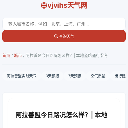
vjvihs天气网
查询天气
首页
/
城市
/
阿拉善盟今日路况怎么样？| 本地道路通行参考
阿拉善盟实时天气
3天预报
7天预报
空气质量
出行建
阿拉善盟今日路况怎么样？| 本地