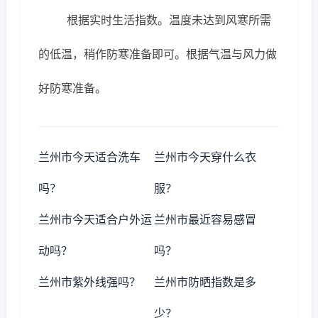
根据实时生活指数。温度未达到风寒所需
的低温，稍作防寒准备即可。根据气温与风力做
好防寒准备。
兰州市今天适合洗车
兰州市今天穿什么衣
吗？
服？
兰州市今天适合户外运
兰州市最近容易感冒
动吗？
吗？
兰州市紫外线强吗？
兰州市防晒指数是多
少？