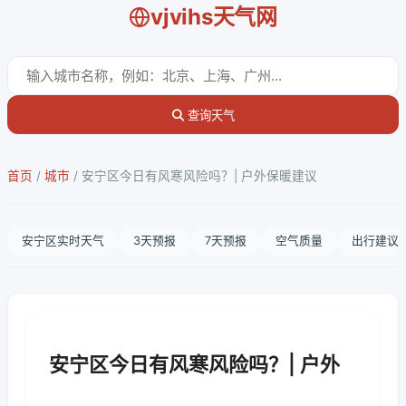
vjvihs天气网
查询天气
首页
/
城市
/
安宁区今日有风寒风险吗？| 户外保暖建议
安宁区实时天气
3天预报
7天预报
空气质量
出行建议
安宁区今日有风寒风险吗？| 户外