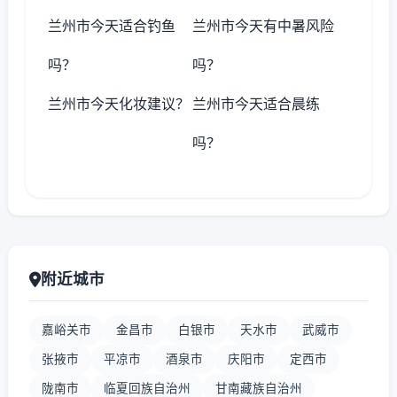
兰州市今天适合钓鱼
兰州市今天有中暑风险
吗？
吗？
兰州市今天化妆建议？
兰州市今天适合晨练
吗？
附近城市
嘉峪关市
金昌市
白银市
天水市
武威市
张掖市
平凉市
酒泉市
庆阳市
定西市
陇南市
临夏回族自治州
甘南藏族自治州