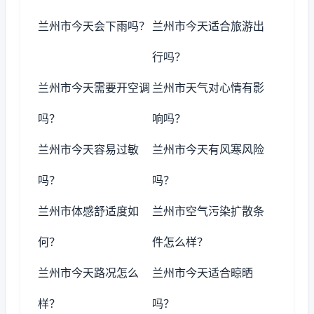
兰州市今天会下雨吗？
兰州市今天适合旅游出
行吗？
兰州市今天需要开空调
兰州市天气对心情有影
吗？
响吗？
兰州市今天容易过敏
兰州市今天有风寒风险
吗？
吗？
兰州市体感舒适度如
兰州市空气污染扩散条
何？
件怎么样？
兰州市今天路况怎么
兰州市今天适合晾晒
样？
吗？