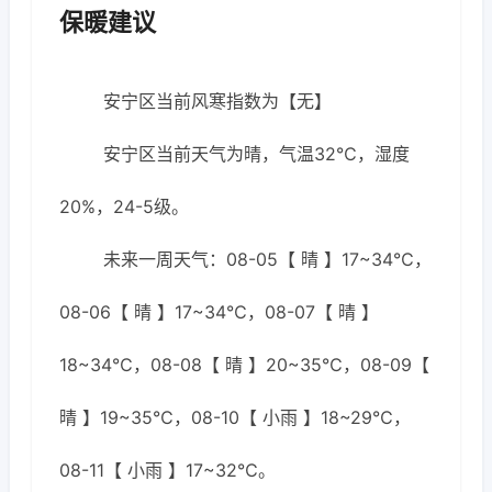
保暖建议
安宁区当前风寒指数为【无】
安宁区当前天气为晴，气温32℃，湿度
20%，24-5级。
未来一周天气：08-05【 晴 】17~34℃，
08-06【 晴 】17~34℃，08-07【 晴 】
18~34℃，08-08【 晴 】20~35℃，08-09【
晴 】19~35℃，08-10【 小雨 】18~29℃，
08-11【 小雨 】17~32℃。