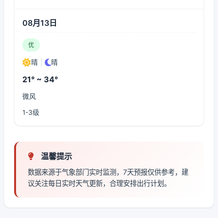
08月13日
优
晴
|
晴
21° ~ 34°
微风
1-3级
温馨提示
数据来源于气象部门实时监测，7天预报仅供参考，建
议关注每日实时天气更新，合理安排出行计划。