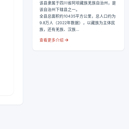
该县隶属于四川省阿坝藏族羌族自治州，是
该自治州下辖县之一。
全县总面积约10435平方公里，总人口约为
9.8万人（2022年数据），以藏族为主体民
族，还有羌族、汉族...
查看更多介绍