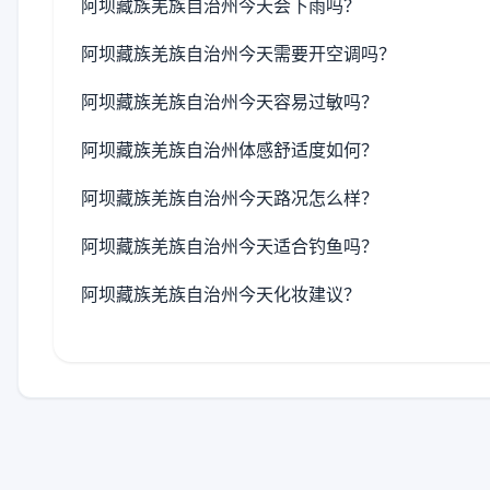
阿坝藏族羌族自治州今天会下雨吗？
阿坝藏族羌族自治州今天需要开空调吗？
阿坝藏族羌族自治州今天容易过敏吗？
阿坝藏族羌族自治州体感舒适度如何？
阿坝藏族羌族自治州今天路况怎么样？
阿坝藏族羌族自治州今天适合钓鱼吗？
阿坝藏族羌族自治州今天化妆建议？