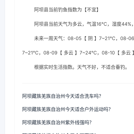
阿坝县当前钓鱼指数为【不宜】
阿坝县当前天气为多云，气温16℃，湿度44%，
未来一周天气：08-05【 阴 】7~21℃，08-06
7~21℃，08-09【 多云 】7~24℃，08-10【 多云
根据实时生活指数。天气不好，不适合垂钓。
阿坝藏族羌族自治州今天适合洗车吗？
阿坝藏族羌族自治州今天适合户外运动吗？
阿坝藏族羌族自治州紫外线强吗？