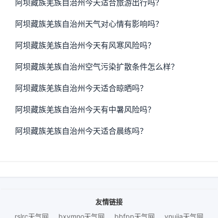
阿坝藏族羌族自治州今天适合旅游出行吗？
阿坝藏族羌族自治州天气对心情有影响吗？
阿坝藏族羌族自治州今天有风寒风险吗？
阿坝藏族羌族自治州空气污染扩散条件怎么样？
阿坝藏族羌族自治州今天适合晾晒吗？
阿坝藏族羌族自治州今天有中暑风险吗？
阿坝藏族羌族自治州今天适合晨练吗？
友情链接
rslrc天气网
bxymno天气网
bbfpp天气网
vnujja天气网