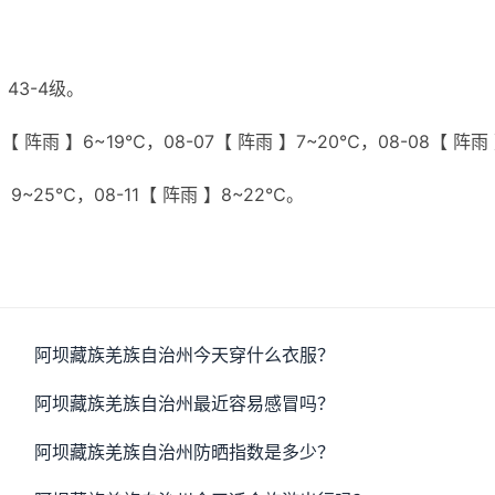
43-4级。
【 阵雨 】6~19℃，08-07【 阵雨 】7~20℃，08-08【 阵雨
 】9~25℃，08-11【 阵雨 】8~22℃。
阿坝藏族羌族自治州今天穿什么衣服？
阿坝藏族羌族自治州最近容易感冒吗？
阿坝藏族羌族自治州防晒指数是多少？