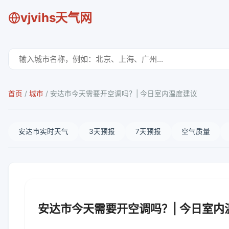
vjvihs天气网
首页
/
城市
/
安达市今天需要开空调吗？| 今日室内温度建议
安达市实时天气
3天预报
7天预报
空气质量
安达市今天需要开空调吗？| 今日室内