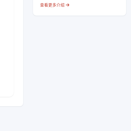
查看更多介绍