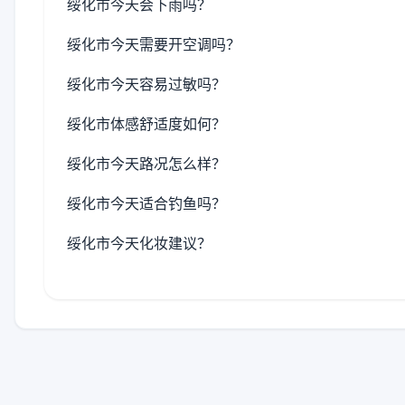
绥化市今天会下雨吗？
绥化市今天需要开空调吗？
绥化市今天容易过敏吗？
绥化市体感舒适度如何？
绥化市今天路况怎么样？
绥化市今天适合钓鱼吗？
绥化市今天化妆建议？