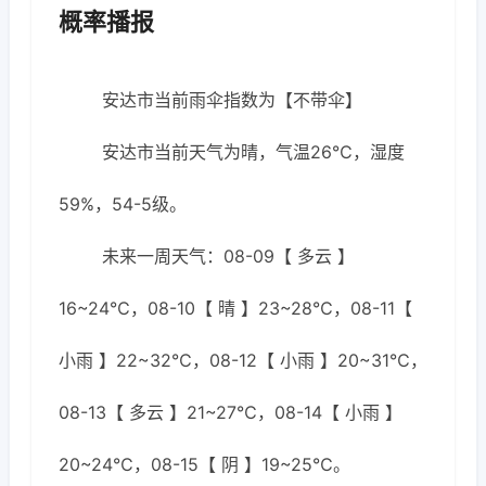
概率播报
安达市当前雨伞指数为【不带伞】
安达市当前天气为晴，气温26℃，湿度
59%，54-5级。
未来一周天气：08-09【 多云 】
16~24℃，08-10【 晴 】23~28℃，08-11【
小雨 】22~32℃，08-12【 小雨 】20~31℃，
08-13【 多云 】21~27℃，08-14【 小雨 】
20~24℃，08-15【 阴 】19~25℃。