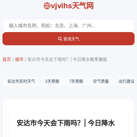
vjvihs天气网
查询天气
首页
/
城市
/
安达市今天会下雨吗？| 今日降水概率播报
安达市实时天气
3天预报
7天预报
空气质量
出行建议
安达市今天会下雨吗？| 今日降水