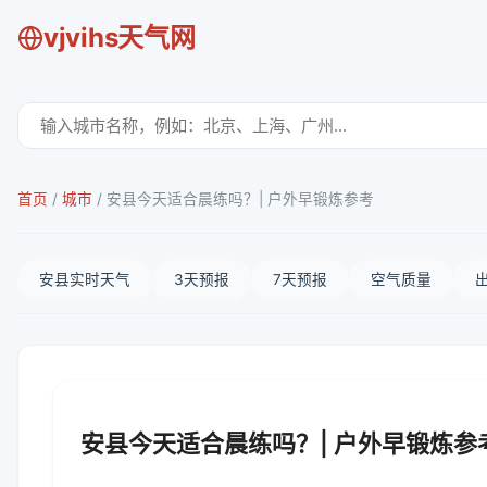
vjvihs天气网
首页
/
城市
/
安县今天适合晨练吗？| 户外早锻炼参考
安县实时天气
3天预报
7天预报
空气质量
安县今天适合晨练吗？| 户外早锻炼参