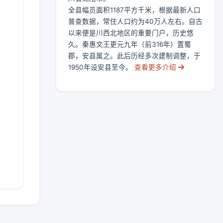
全县幅员面积1187平方千米，根据最新人口
普查数据，常住人口约为40万人左右。自古
以来便是川西北地区的重要门户，历史悠
久。秦惠文王更元九年（前316年）置蜀
郡，安县属之。此后历经多次建制调整，于
1950年设安县至今。
查看更多介绍