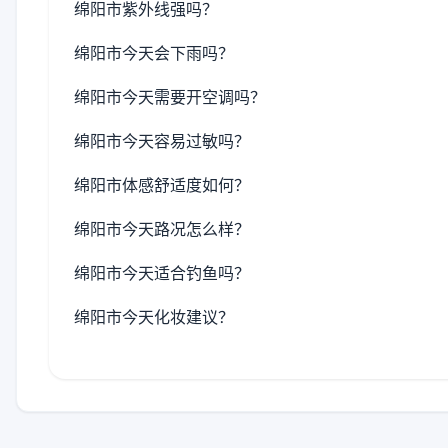
绵阳市紫外线强吗？
绵阳市今天会下雨吗？
绵阳市今天需要开空调吗？
绵阳市今天容易过敏吗？
绵阳市体感舒适度如何？
绵阳市今天路况怎么样？
绵阳市今天适合钓鱼吗？
绵阳市今天化妆建议？