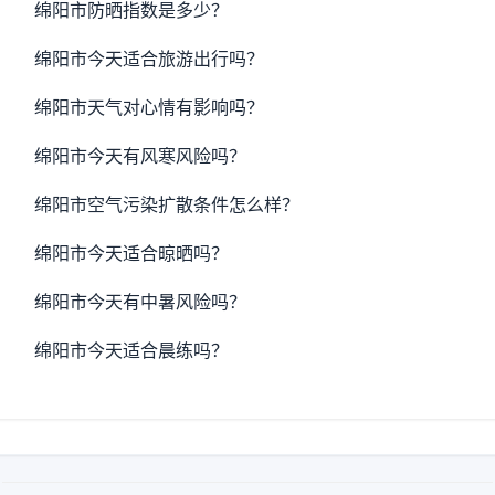
绵阳市防晒指数是多少？
绵阳市今天适合旅游出行吗？
绵阳市天气对心情有影响吗？
绵阳市今天有风寒风险吗？
绵阳市空气污染扩散条件怎么样？
绵阳市今天适合晾晒吗？
绵阳市今天有中暑风险吗？
绵阳市今天适合晨练吗？