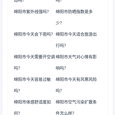
动吗？
吗？
绵阳市紫外线强吗？
绵阳市防晒指数是多
少？
绵阳市今天会下雨吗？
绵阳市今天适合旅游出
行吗？
绵阳市今天需要开空调
绵阳市天气对心情有影
吗？
响吗？
绵阳市今天容易过敏
绵阳市今天有风寒风险
吗？
吗？
绵阳市体感舒适度如
绵阳市空气污染扩散条
何？
件怎么样？