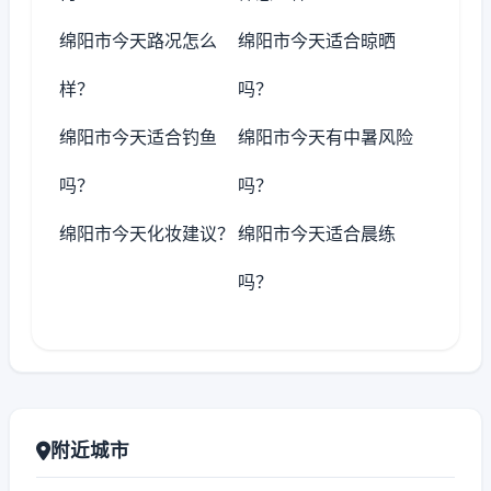
绵阳市今天路况怎么
绵阳市今天适合晾晒
样？
吗？
绵阳市今天适合钓鱼
绵阳市今天有中暑风险
吗？
吗？
绵阳市今天化妆建议？
绵阳市今天适合晨练
吗？
附近城市