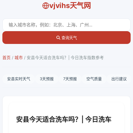
vjvihs天气网
查询天气
首页
/
城市
/
安县今天适合洗车吗？| 今日洗车指数参考
安县实时天气
3天预报
7天预报
空气质量
出行建议
安县今天适合洗车吗？| 今日洗车