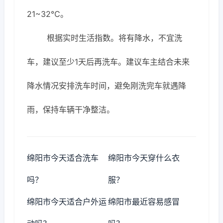
21~32℃。
根据实时生活指数。将有降水，不宜洗
车，建议至少1天后再洗车。建议车主结合未来
降水情况安排洗车时间，避免刚洗完车就遇降
雨，保持车辆干净整洁。
绵阳市今天适合洗车
绵阳市今天穿什么衣
吗？
服？
绵阳市今天适合户外运
绵阳市最近容易感冒