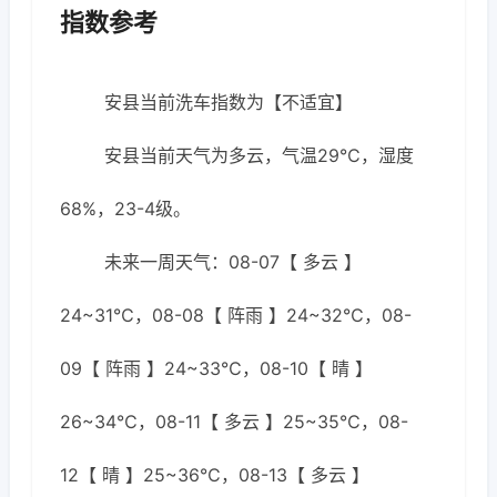
指数参考
安县当前洗车指数为【不适宜】
安县当前天气为多云，气温29℃，湿度
68%，23-4级。
未来一周天气：08-07【 多云 】
24~31℃，08-08【 阵雨 】24~32℃，08-
09【 阵雨 】24~33℃，08-10【 晴 】
26~34℃，08-11【 多云 】25~35℃，08-
12【 晴 】25~36℃，08-13【 多云 】