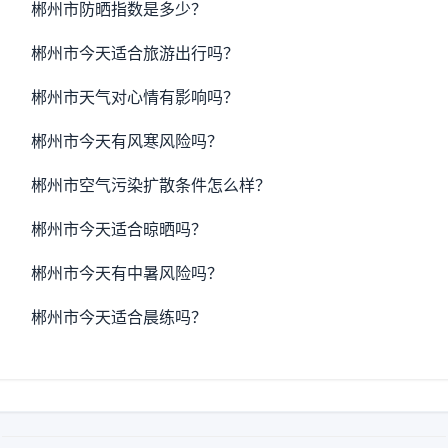
郴州市防晒指数是多少？
郴州市今天适合旅游出行吗？
郴州市天气对心情有影响吗？
郴州市今天有风寒风险吗？
郴州市空气污染扩散条件怎么样？
郴州市今天适合晾晒吗？
郴州市今天有中暑风险吗？
郴州市今天适合晨练吗？