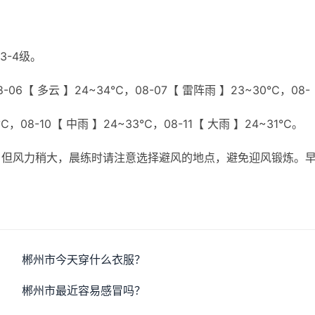
3-4级。
06【 多云 】24~34℃，08-07【 雷阵雨 】23~30℃，08-
℃，08-10【 中雨 】24~33℃，08-11【 大雨 】24~31℃。
，但风力稍大，晨练时请注意选择避风的地点，避免迎风锻炼。
郴州市今天穿什么衣服？
郴州市最近容易感冒吗？