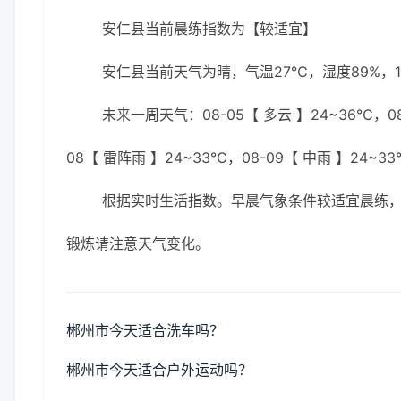
安仁县当前晨练指数为【较适宜】
安仁县当前天气为晴，气温27℃，湿度89%，1
未来一周天气：08-05【 多云 】24~36℃，08-
08【 雷阵雨 】24~33℃，08-09【 中雨 】24~33
根据实时生活指数。早晨气象条件较适宜晨练
锻炼请注意天气变化。
郴州市今天适合洗车吗？
郴州市今天适合户外运动吗？