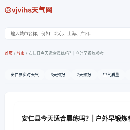
vjvihs天气网
首页
/
城市
/
安仁县今天适合晨练吗？| 户外早锻炼参考
安仁县实时天气
3天预报
7天预报
空气质量
安仁县今天适合晨练吗？| 户外早锻炼