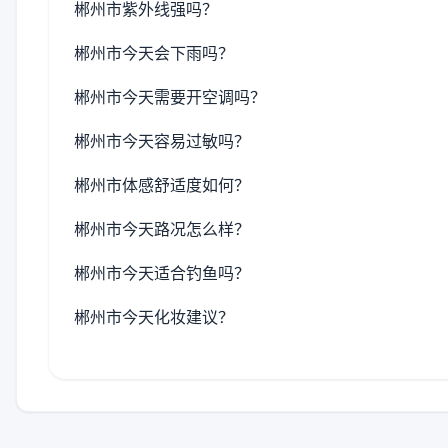
郴州市紫外线强吗？
郴州市今天会下雨吗？
郴州市今天需要开空调吗？
郴州市今天容易过敏吗？
郴州市体感舒适度如何？
郴州市今天路况怎么样？
郴州市今天适合钓鱼吗？
郴州市今天化妆建议？